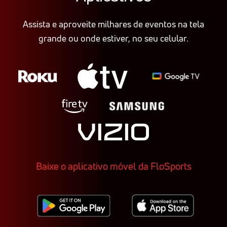
Assista e aproveite milhares de eventos na tela
grande ou onde estiver, no seu celular.
Baixe o aplicativo móvel da FloSports